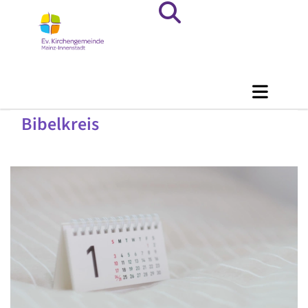
Bibelkreis