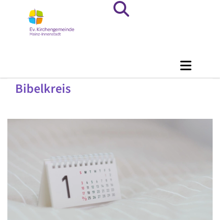
Bibelkreis