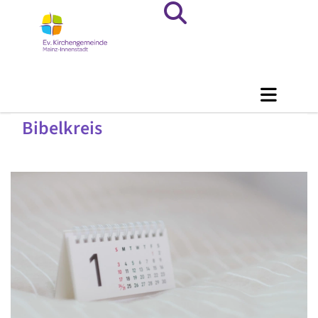
Bibelkreis