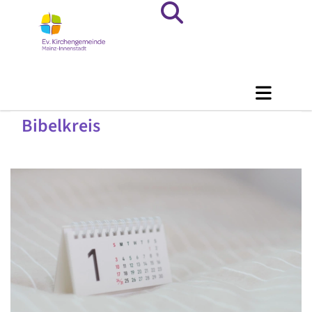
Bibelkreis