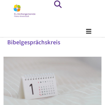
Bibelgesprächskreis