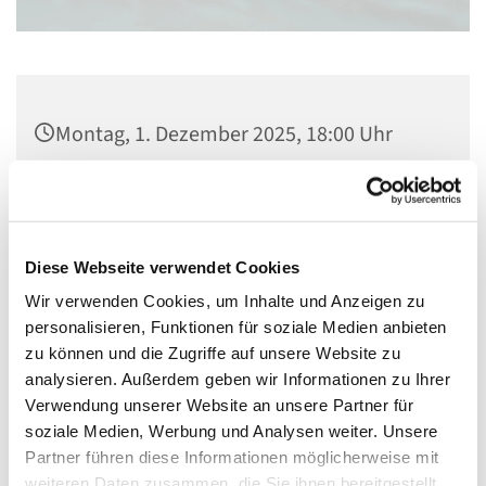
Montag, 1. Dezember 2025, 18:00 Uhr
St. Johannis - Alter Dom,
Schöfferstraße/Johannisstraße, 55116
Mainz
Diese Webseite verwendet Cookies
Wir verwenden Cookies, um Inhalte und Anzeigen zu
Pfarrerin Beier
personalisieren, Funktionen für soziale Medien anbieten
zu können und die Zugriffe auf unsere Website zu
analysieren. Außerdem geben wir Informationen zu Ihrer
Verwendung unserer Website an unsere Partner für
soziale Medien, Werbung und Analysen weiter. Unsere
Partner führen diese Informationen möglicherweise mit
weiteren Daten zusammen, die Sie ihnen bereitgestellt